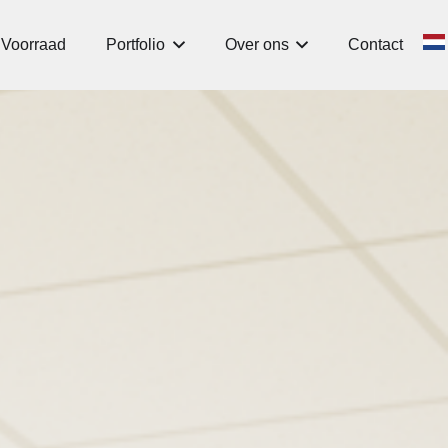
Voorraad
Portfolio
Over ons
Contact